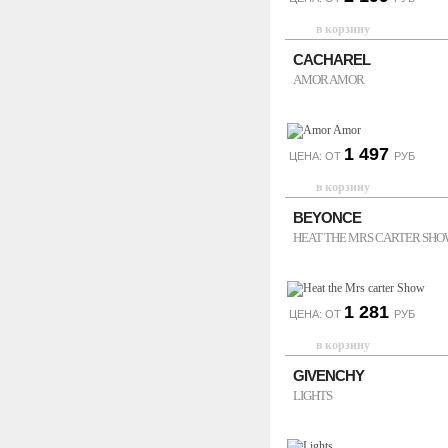
CACHAREL
AMOR AMOR
1 497
ЦЕНА: ОТ
РУБ
BEYONCE
HEAT THE MRS CARTER SH
1 281
ЦЕНА: ОТ
РУБ
GIVENCHY
LIGHTS