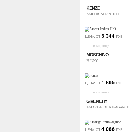
KENZO
AMOUR INDIAN HOLI
5 344
ЦЕНА: ОТ
РУБ
MOSCHINO
FUNNY
1 865
ЦЕНА: ОТ
РУБ
GIVENCHY
AMARIGE EXTRAVAGANCE
4 086
ЦЕНА: ОТ
РУБ