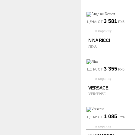
3 581
ЦЕНА: ОТ
РУБ
NINA RICCI
NINA
3 355
ЦЕНА: ОТ
РУБ
VERSACE
VERSENSE
1 085
ЦЕНА: ОТ
РУБ