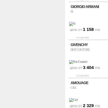
GIORGIO ARMANI
SI
1 158
ЦЕНА: ОТ
РУБ
GIVENCHY
HOT COUTURE
3 404
ЦЕНА: ОТ
РУБ
AMOUAGE
CIEL
2 329
ЦЕНА: ОТ
РУБ