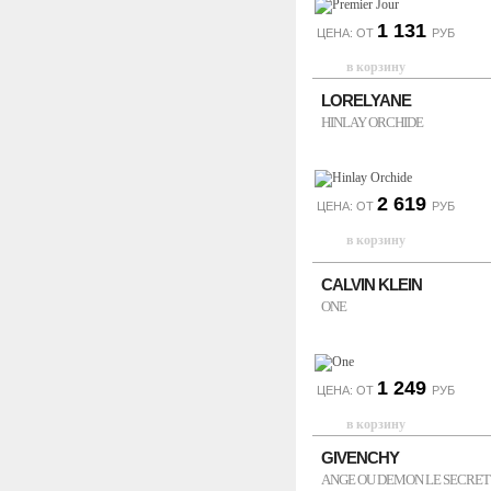
1 131
ЦЕНА: ОТ
РУБ
LORELYANE
HINLAY ORCHIDE
2 619
ЦЕНА: ОТ
РУБ
CALVIN KLEIN
ONE
1 249
ЦЕНА: ОТ
РУБ
GIVENCHY
ANGE OU DEMON LE SECRET