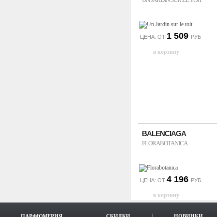
1 509
ЦЕНА: ОТ
РУБ
BALENCIAGA
FLORABOTANICA
4 196
ЦЕНА: ОТ
РУБ
ПАРФЮМЕРИЯ
СКИДКИ
НОВИНКИ